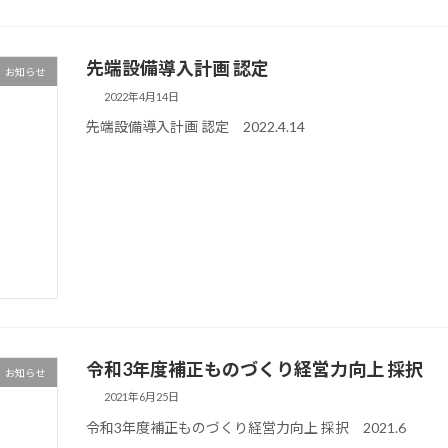
先端設備導入計画 認定
お知らせ
2022年4月14日
先端設備導入計画 認定 2022.4.14
令和3年度補正ものづくり経営力向上 採択
お知らせ
2021年6月25日
令和3年度補正ものづくり経営力向上 採択 2021.6