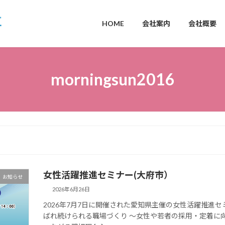
HOME
会社案内
会社概要
morningsun2016
女性活躍推進セミナー(大府市）
お知らせ
2026年6月26日
2026年7月7日に開催された愛知県主催の女性活躍推進
ばれ続けられる職場づくり ～女性や若者の採用・定着に