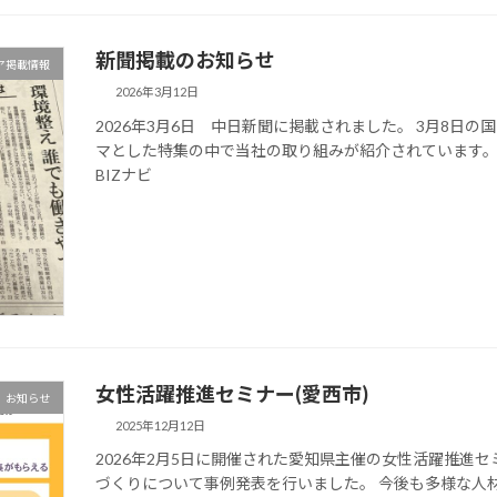
新聞掲載のお知らせ
ア掲載情報
2026年3月12日
2026年3月6日 中日新聞に掲載されました。 3月8日
マとした特集の中で当社の取り組みが紹介されています。
BIZナビ
女性活躍推進セミナー(愛西市)
お知らせ
2025年12月12日
2026年2月5日に開催された愛知県主催の女性活躍推進
づくりについて事例発表を行いました。 今後も多様な人