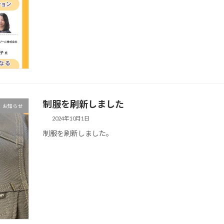
制服を刷新しました
お知らせ
2024年10月1日
制服を刷新しました。