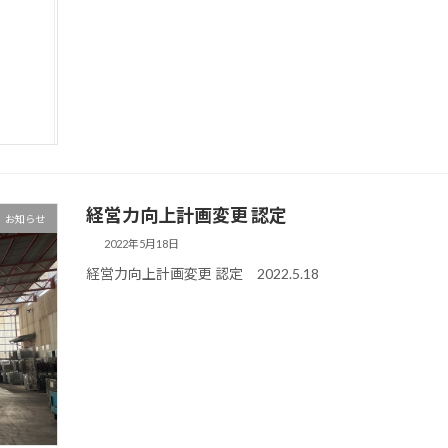
経営力向上計画変更 認定
お知らせ
2022年5月18日
経営力向上計画変更 認定 2022.5.18