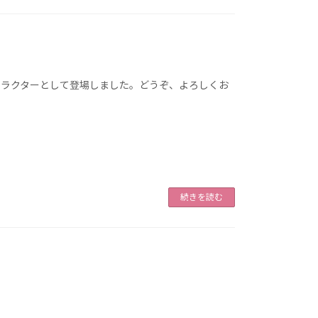
ャラクターとして登場しました。どうぞ、よろしくお
続きを読む