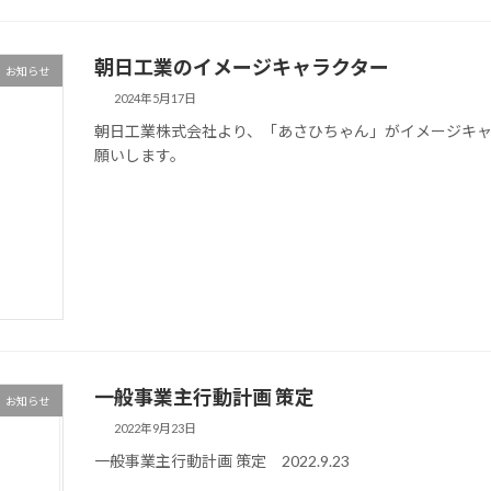
朝日工業のイメージキャラクター
お知らせ
2024年5月17日
朝日工業株式会社より、「あさひちゃん」がイメージキ
願いします。
一般事業主行動計画 策定
お知らせ
2022年9月23日
一般事業主行動計画 策定 2022.9.23