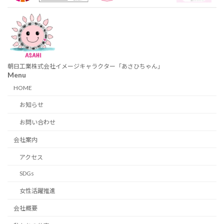
朝日工業株式会社イメージキャラクター「あさひちゃん」
Menu
HOME
お知らせ
お問い合わせ
会社案内
アクセス
SDGs
女性活躍推進
会社概要