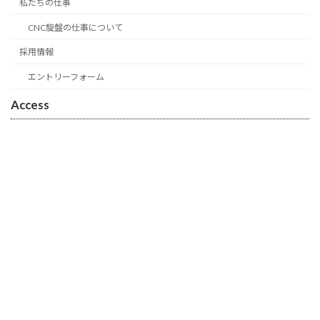
私たちの仕事
CNC旋盤の仕事について
採用情報
エントリーフォーム
Access