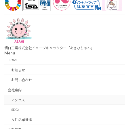
朝日工業株式会社イメージキャラクター「あさひちゃん」
Menu
HOME
お知らせ
お問い合わせ
会社案内
アクセス
SDGs
女性活躍推進