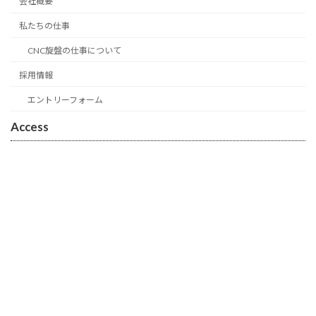
会社概要
私たちの仕事
CNC旋盤の仕事について
採用情報
エントリーフォーム
Access