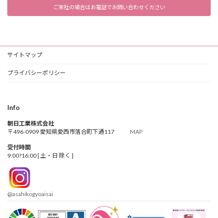
ご来社の場合はお電話でお問い合わせください
サイトマップ
プライバシーポリシー
Info
朝日工業株式会社
〒496-0909 愛知県愛西市落合町下通117
MAP
受付時間
9:00?16:00 [ 土・日 除く ]
@asahikogyoaisai