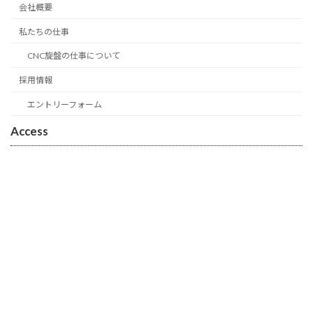
会社概要
私たちの仕事
CNC旋盤の仕事について
採用情報
エントリーフォーム
Access