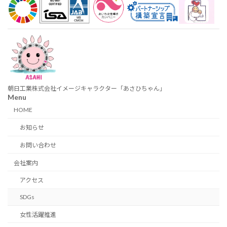
朝日工業株式会社イメージキャラクター「あさひちゃん」
Menu
HOME
お知らせ
お問い合わせ
会社案内
アクセス
SDGs
女性活躍推進