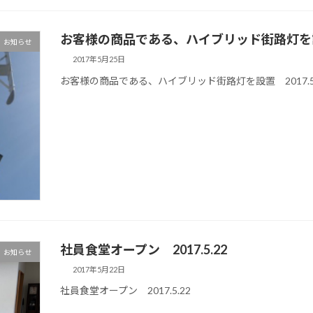
お客様の商品である、ハイブリッド街路灯を
お知らせ
2017年5月25日
お客様の商品である、ハイブリッド街路灯を設置 2017.
社員食堂オープン 2017.5.22
お知らせ
2017年5月22日
社員食堂オープン 2017.5.22