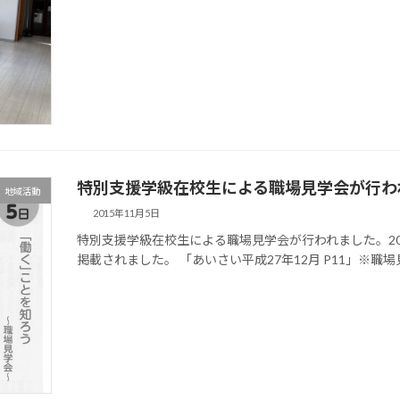
特別支援学級在校生による職場見学会が行わ
地域活動
2015年11月5日
特別支援学級在校生による職場見学会が行われました。2015
掲載されました。 「あいさい平成27年12月 P11」※職場