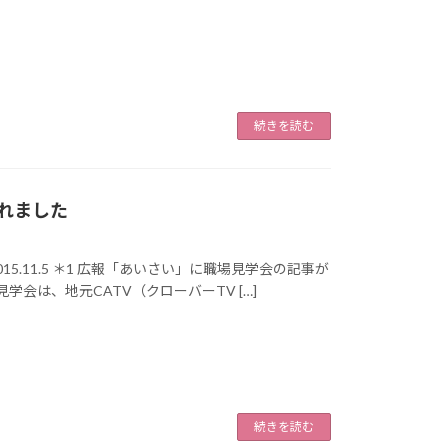
続きを読む
れました
.11.5 ＊1 広報「あいさい」に職場見学会の記事が
見学会は、地元CATV（クローバーTV […]
続きを読む