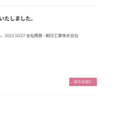
いたしました。
5.10.27 会社概要 - 朝日工業株式会社
続きを読む