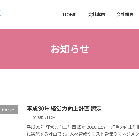
HOME
会社案内
会社概要
お知らせ
平成30年 経営力向上計画 認定
お知らせ
2018年1月19日
平成30年 経営力向上計画 認定 2018.1.19 「経営
に実施する計画です。人材育成やコスト管理のマネジメ