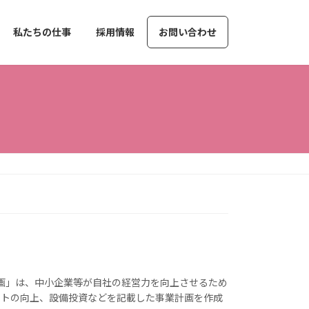
私たちの仕事
採用情報
お問い合わせ
力向上計画」は、中小企業等が自社の経営力を向上させるため
ントの向上、設備投資などを記載した事業計画を作成