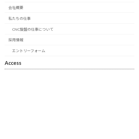
会社概要
私たちの仕事
CNC旋盤の仕事について
採用情報
エントリーフォーム
Access