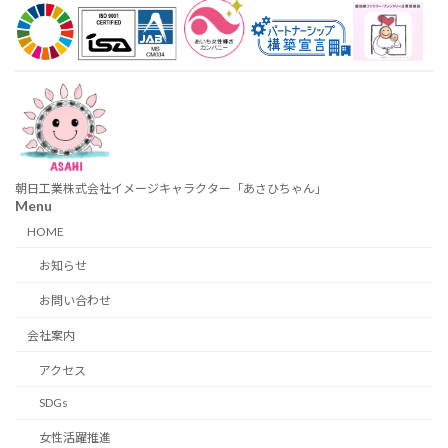
朝日工業株式会社イメージキャラクター「あさひちゃん」
Menu
HOME
お知らせ
お問い合わせ
会社案内
アクセス
SDGs
女性活躍推進